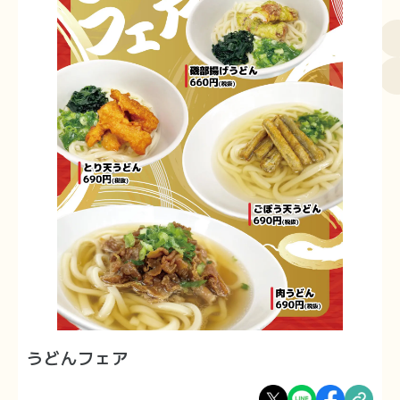
うどんフェア