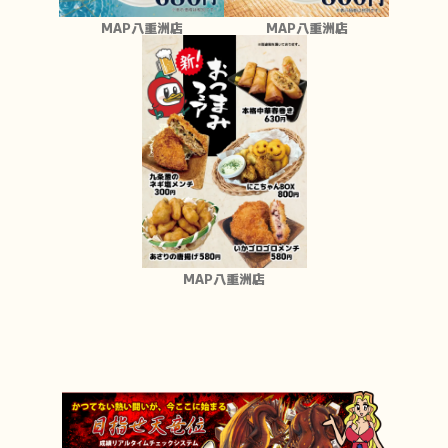
MAP八重洲店
MAP八重洲店
MAP八重洲店