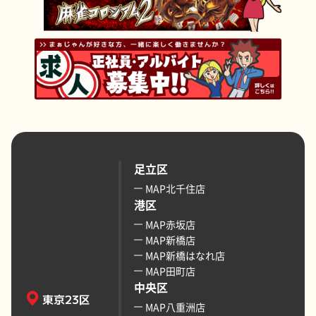
足立区
MAP北千住店
港区
MAP赤坂店
MAP新橋店
MAP新橋はなれ店
MAP田町店
中央区
東京23区
MAP八重洲店