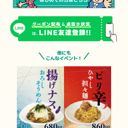
他にも
こんなイベント！