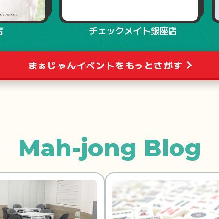
店
チェックメイト銀座店
まぁじゃんイベントをもっとさがす
Mah-jong Blog