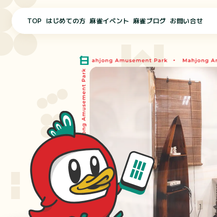
TOP
はじめての方
麻雀イベント
麻雀ブログ
お問い合せ