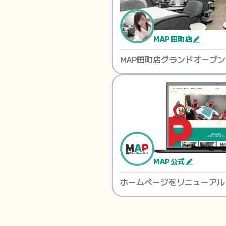
MAP田町店
MAP田町店グランドオープン
MAP公式
ホームページをリニューアル