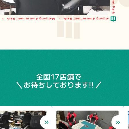
全国17店舗で
お待ちしております!!