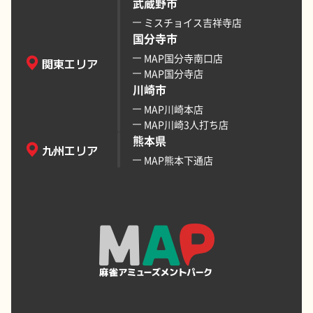
武蔵野市
ミスチョイス吉祥寺店
国分寺市
MAP国分寺南口店
関東エリア
MAP国分寺店
川崎市
MAP川崎本店
MAP川崎3人打ち店
熊本県
九州エリア
MAP熊本下通店