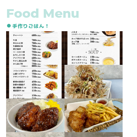
Food
Menu
手作りごはん！