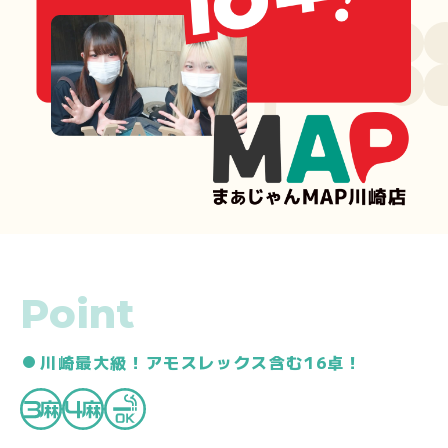
Point
川崎最大級！アモスレックス含む16卓！