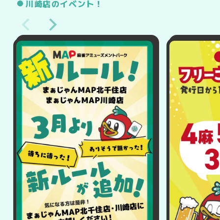
川崎店のイベント！