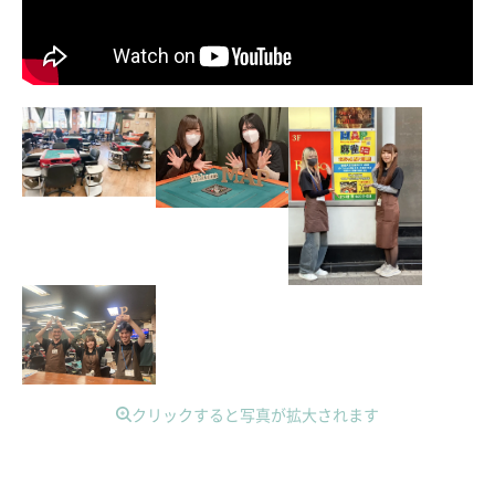
クリックすると写真が拡大されます