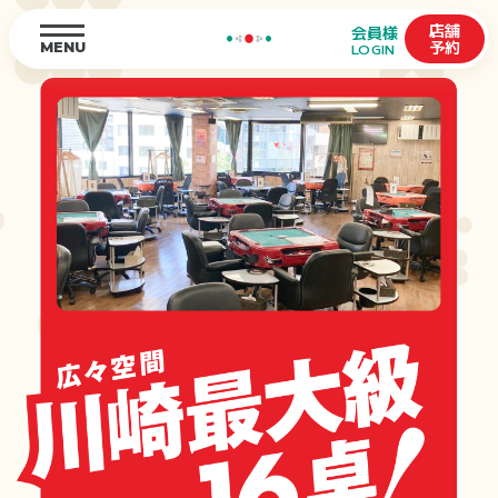
店舗
会員様
予約
MENU
LOGIN