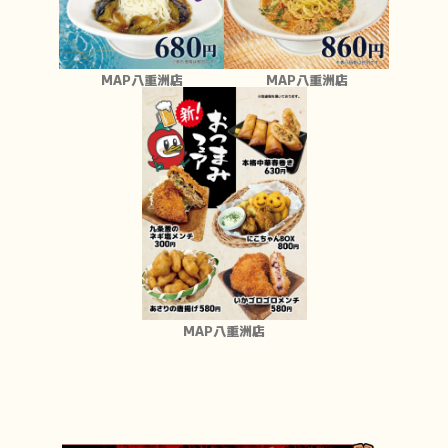
MAP八重洲店
MAP八重洲店
MAP八重洲店