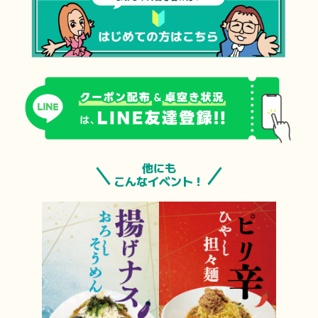
他にも
こんなイベント！