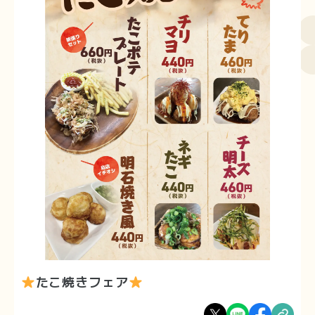
たこ焼きフェア