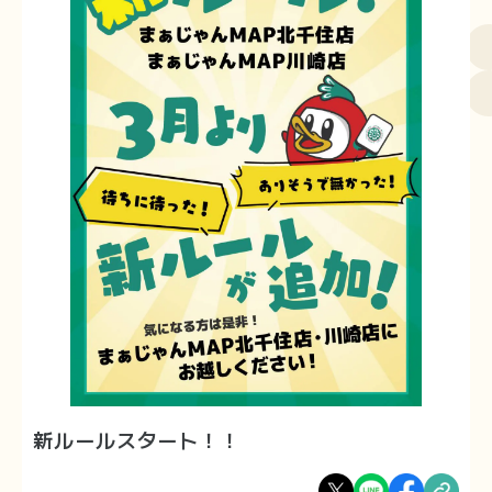
新ルールスタート！！