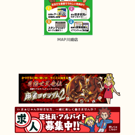
MAP川崎店