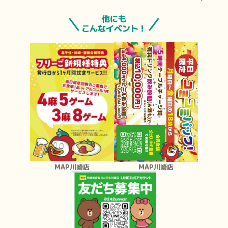
他にも
こんなイベント！
MAP川崎店
MAP川崎店