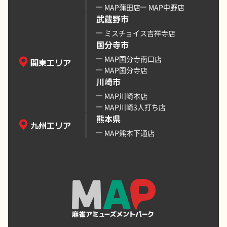
MAP蒲田店
MAP中野店
武蔵野市
ミスチョイス吉祥寺店
国分寺市
MAP国分寺南口店
関東エリア
MAP国分寺店
川崎市
MAP川崎本店
MAP川崎3人打ち店
熊本県
九州エリア
MAP熊本下通店