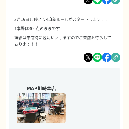
3月16日17時より4麻新ルールがスタートします！！
1本場は300点のままです！！
詳細は来店時に説明いたしますのでご来店お待ちして
おります！！
MAP川崎本店