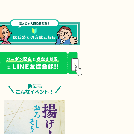
他にも
こんなイベント！