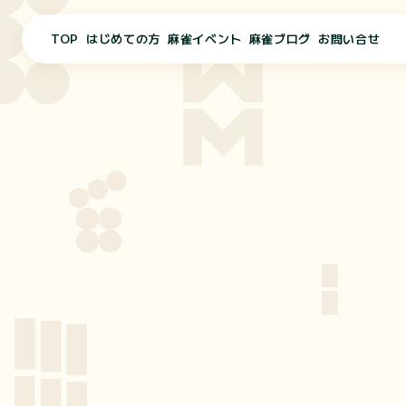
TOP
はじめての方
麻雀イベント
麻雀ブログ
お問い合せ