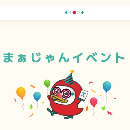
まぁじゃんイベント