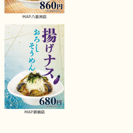
MAP八重洲店
MAP新橋店