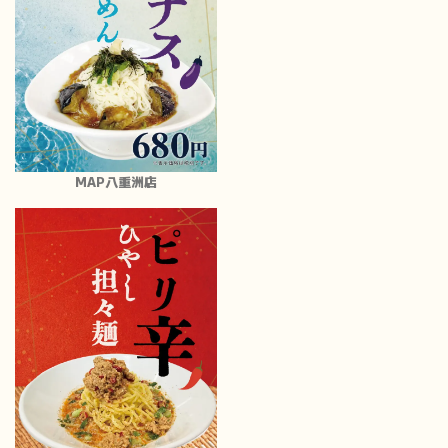
MAP八重洲店